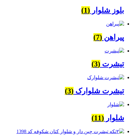
بلوز شلوار
(1)
پیراهن
(7)
تیشرت
(3)
تیشرت شلوارک
(3)
شلوار
(11)