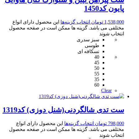
پایون کد1450
1,538,000
تومان
انتخاب گزینه‌ها
این محصول دارای انواع
مختلفی می باشد. گزینه ها ممکن است در صفحه محصول
انتخاب شوند
سبز سدری
طوسی
نسکافه ای
40
45
50
55
35
60
Clear
ست تدی شالگردنی(شنل دوزی) کد1319
798,000
تومان
انتخاب گزینه‌ها
این محصول دارای انواع
مختلفی می باشد. گزینه ها ممکن است در صفحه محصول
انتخاب شوند