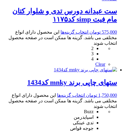
ست عیدانه دورس تدی و‌ شلوار کتان
مام فیت simp کد۱۱۷۵
575,000
تومان
انتخاب گزینه‌ها
این محصول دارای انواع
مختلفی می باشد. گزینه ها ممکن است در صفحه محصول
انتخاب شوند
2
3
4
Clear
ستهای چاپی برند mnky کد1434
1,750,000
تومان
انتخاب گزینه‌ها
این محصول دارای انواع
مختلفی می باشد. گزینه ها ممکن است در صفحه محصول
انتخاب شوند
Buzz
اسپایدرمن
تدی عینکی
جوجه قواص