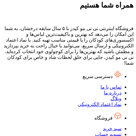
همراه شما هستیم
فروشگاه اینترنتی نی نی مو کیدز با ۵ سال سابقه درخشان، به شما
این امکان را می‌دهد که بهترین و باکیفیت‌ترین لباس‌ها و
اکسسوری‌های کودکان را با قیمتی مناسب تهیه کنید. با نماد اعتماد
الکترونیکی و ارسال سریع، می‌توانید با خیال راحت به خرید بپردازید
و مطمئن باشید که بهترین‌ها را برای کوچولوی خود انتخاب کرده‌اید.
نی نی مو کیدز، جایی برای خلق لحظات شاد و خاص برای کودکان
شما!
دسترسی سریع
تماس با ما
درباره ما
وبلاگ
نماد اعتماد الکترونیکی
فروشگاه
سبد خرید
تسویه حساب