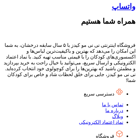
واتساپ
همراه شما هستیم
فروشگاه اینترنتی نی نی مو کیدز با ۵ سال سابقه درخشان، به شما
این امکان را می‌دهد که بهترین و باکیفیت‌ترین لباس‌ها و
اکسسوری‌های کودکان را با قیمتی مناسب تهیه کنید. با نماد اعتماد
الکترونیکی و ارسال سریع، می‌توانید با خیال راحت به خرید بپردازید
و مطمئن باشید که بهترین‌ها را برای کوچولوی خود انتخاب کرده‌اید.
نی نی مو کیدز، جایی برای خلق لحظات شاد و خاص برای کودکان
شما!
دسترسی سریع
تماس با ما
درباره ما
وبلاگ
نماد اعتماد الکترونیکی
فروشگاه