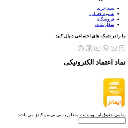
سبد خرید
تسویه حساب
فروشگاه
سفارشات
ما را در شبکه های اجتماعی دنبال کنید
نماد اعتماد الکترونیکی
تمامی حقوق این وبسایت متعلق به نی نی مو کیدز می باشد