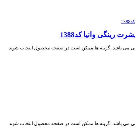
 رینگی وانیا کد1388
فی می باشد. گزینه ها ممکن است در صفحه محصول انتخاب شوند
فی می باشد. گزینه ها ممکن است در صفحه محصول انتخاب شوند