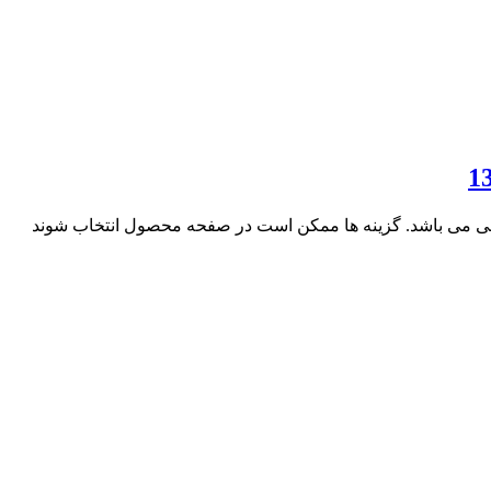
فی می باشد. گزینه ها ممکن است در صفحه محصول انتخاب شوند