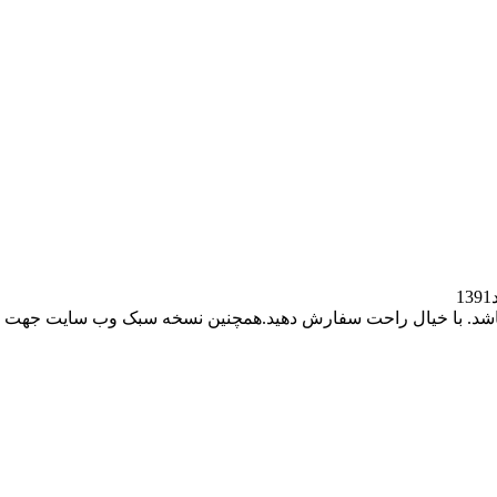
باشد. با خیال راحت سفارش دهید.همچنین نسخه سبک وب سایت جهت ر