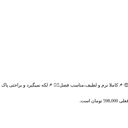
5 تومان است.