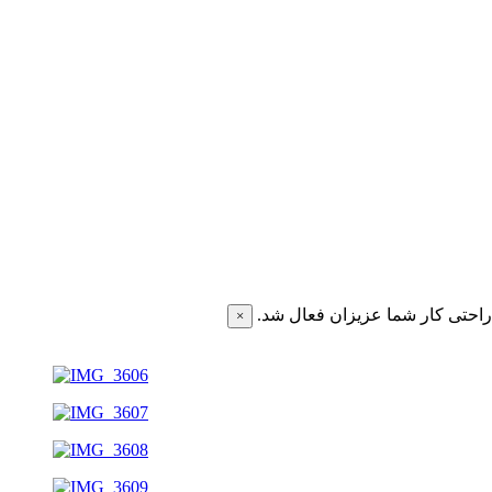
احتی کار شما عزیزان فعال شد.
×