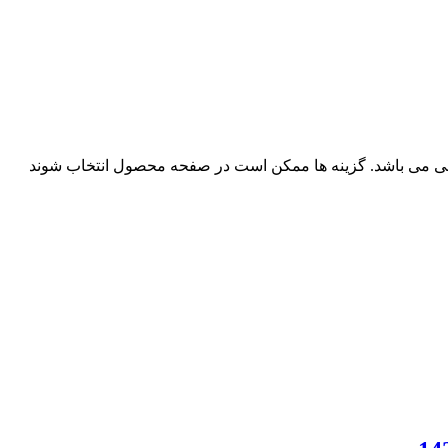
فی می باشد. گزینه ها ممکن است در صفحه محصول انتخاب شوند