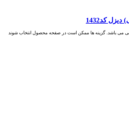
زل کد1432
فی می باشد. گزینه ها ممکن است در صفحه محصول انتخاب شوند