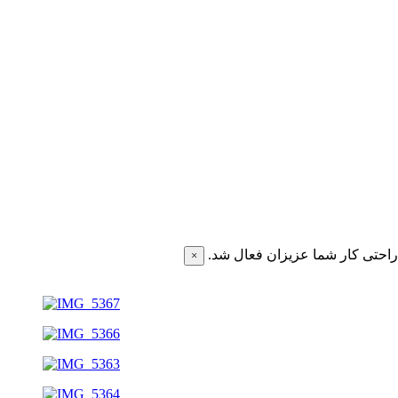
احتی کار شما عزیزان فعال شد.
×