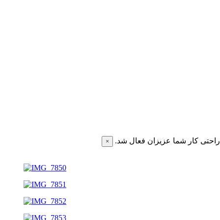
احتی کار شما عزیزان فعال شد.
×