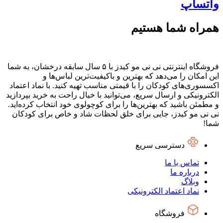
واتساپ
همراه شما هستیم
فروشگاه اینترنتی نی نی مو کیدز با ۵ سال سابقه درخشان، به شما
این امکان را می‌دهد که بهترین و باکیفیت‌ترین لباس‌ها و
اکسسوری‌های کودکان را با قیمتی مناسب تهیه کنید. با نماد اعتماد
الکترونیکی و ارسال سریع، می‌توانید با خیال راحت به خرید بپردازید
و مطمئن باشید که بهترین‌ها را برای کوچولوی خود انتخاب کرده‌اید.
نی نی مو کیدز، جایی برای خلق لحظات شاد و خاص برای کودکان
شما!
دسترسی سریع
تماس با ما
درباره ما
وبلاگ
نماد اعتماد الکترونیکی
فروشگاه