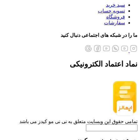
سبد خرید
تسویه حساب
فروشگاه
سفارشات
ما را در شبکه های اجتماعی دنبال کنید
نماد اعتماد الکترونیکی
تمامی حقوق این وبسایت متعلق به نی نی مو کیدز می باشد