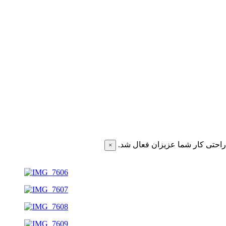
احتی کار شما عزیزان فعال شد.
×