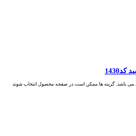
د1430
ی می باشد. گزینه ها ممکن است در صفحه محصول انتخاب شوند