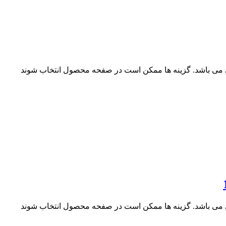
ی می باشد. گزینه ها ممکن است در صفحه محصول انتخاب شوند
ی می باشد. گزینه ها ممکن است در صفحه محصول انتخاب شوند