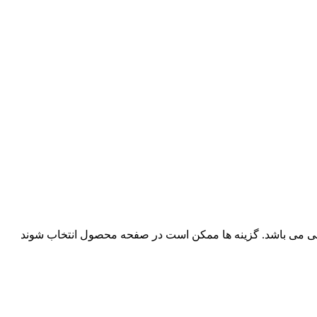
فی می باشد. گزینه ها ممکن است در صفحه محصول انتخاب شوند