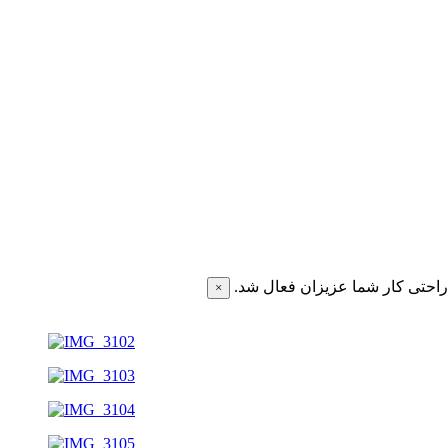
احتی کار شما عزیزان فعال شد.
×