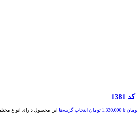
انتخاب گزینه‌ها
این محصول دارای انواع مخت