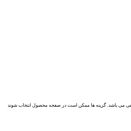
لفی می باشد. گزینه ها ممکن است در صفحه محصول انتخاب شوند