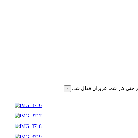
احتی کار شما عزیزان فعال شد.
×