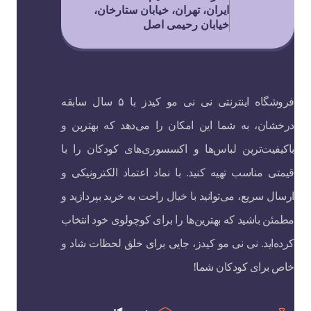
ایران، تهران، خیابان ستارخان،
خیابان رحیمی اصل
فروشگاه اینترنتی نی نی مو کیدز با ۵ سال سابقه
درخشان، به شما این امکان را می‌دهد که بهترین و
باکیفیت‌ترین لباس‌ها و اکسسوری‌های کودکان را با
قیمتی مناسب تهیه کنید. با نماد اعتماد الکترونیکی و
ارسال سریع، می‌توانید با خیال راحت به خرید بپردازید و
مطمئن باشید که بهترین‌ها را برای کوچولوی خود انتخاب
کرده‌اید. نی نی مو کیدز، جایی برای خلق لحظات شاد و
خاص برای کودکان شما!