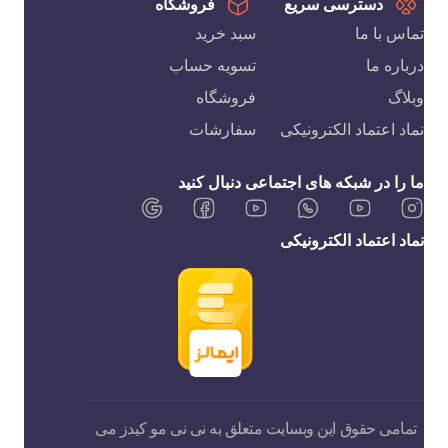
دسترسی سریع
فروشگاه
تماس با ما
سبد خرید
درباره ما
تسویه حساب
وبلاگ
فروشگاه
نماد اعتماد الکترونیکی
سفارشات
ما را در شبکه های اجتماعی دنبال کنید
نماد اعتماد الکترونیکی
تمامی حقوق این وبسایت متعلق به نی نی مو کیدز می