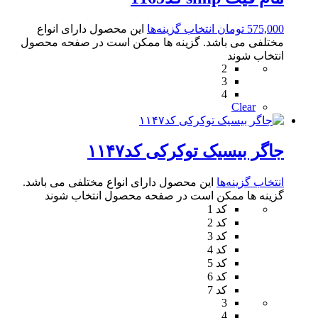
575,000
تومان
انتخاب گزینه‌ها
این محصول دارای انواع
مختلفی می باشد. گزینه ها ممکن است در صفحه محصول
انتخاب شوند
2
3
4
Clear
جاگر بیسیک توکرکی کد۱۱۴۷
انتخاب گزینه‌ها
این محصول دارای انواع مختلفی می باشد.
گزینه ها ممکن است در صفحه محصول انتخاب شوند
کد 1
کد 2
کد 3
کد 4
کد 5
کد 6
کد 7
3
4