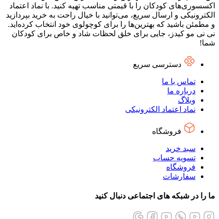
اکسسوری‌های کودکان را با قیمتی مناسب تهیه کنید. با نماد اعتماد
الکترونیکی و ارسال سریع، می‌توانید با خیال راحت به خرید بپردازید
و مطمئن باشید که بهترین‌ها را برای کوچولوی خود انتخاب کرده‌اید.
نی نی مو کیدز، جایی برای خلق لحظات شاد و خاص برای کودکان
شما!
دسترسی سریع
تماس با ما
درباره ما
وبلاگ
نماد اعتماد الکترونیکی
فروشگاه
سبد خرید
تسویه حساب
فروشگاه
سفارشات
ما را در شبکه های اجتماعی دنبال کنید