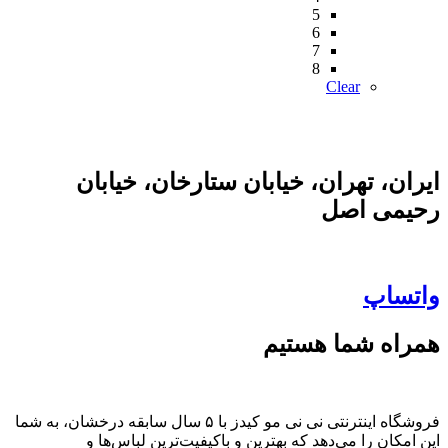
5
6
7
8
Clear
ایران، تهران، خیابان ستارخان، خیابان
رحیمی اصل
واتساپ
همراه شما هستیم
فروشگاه اینترنتی نی نی مو کیدز با ۵ سال سابقه درخشان، به شما
این امکان را می‌دهد که بهترین و باکیفیت‌ترین لباس‌ها و