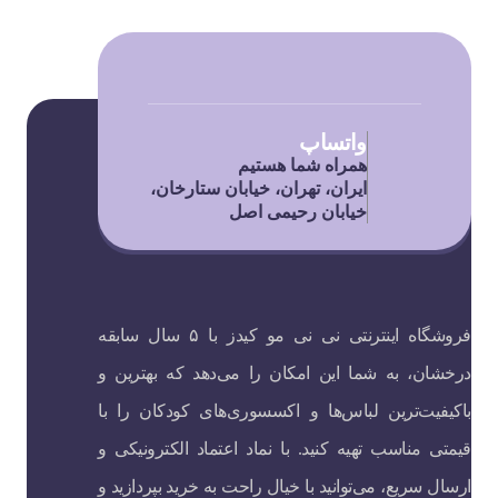
واتساپ
همراه شما هستیم
ایران، تهران، خیابان ستارخان،
خیابان رحیمی اصل
فروشگاه اینترنتی نی نی مو کیدز با ۵ سال سابقه
درخشان، به شما این امکان را می‌دهد که بهترین و
باکیفیت‌ترین لباس‌ها و اکسسوری‌های کودکان را با
قیمتی مناسب تهیه کنید. با نماد اعتماد الکترونیکی و
ارسال سریع، می‌توانید با خیال راحت به خرید بپردازید و