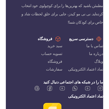
مطمئن باشید که بهترین‌ها را برای کوچولوی خود انتخاب
کرده‌اید. نی نی مو کیدز، جایی برای خلق لحظات شاد و
خاص برای کودکان شما!
دسترسی سریع
فروشگاه
تماس با ما
سبد خرید
درباره ما
تسویه حساب
وبلاگ
فروشگاه
نماد اعتماد الکترونیکی
سفارشات
ما را در شبکه های اجتماعی دنبال کنید
نماد اعتماد الکترونیکی