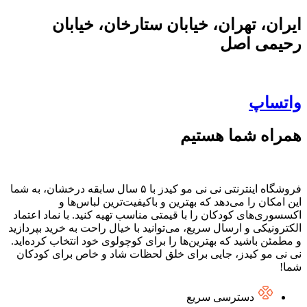
ایران، تهران، خیابان ستارخان، خیابان
رحیمی اصل
واتساپ
همراه شما هستیم
فروشگاه اینترنتی نی نی مو کیدز با ۵ سال سابقه درخشان، به شما
این امکان را می‌دهد که بهترین و باکیفیت‌ترین لباس‌ها و
اکسسوری‌های کودکان را با قیمتی مناسب تهیه کنید. با نماد اعتماد
الکترونیکی و ارسال سریع، می‌توانید با خیال راحت به خرید بپردازید
و مطمئن باشید که بهترین‌ها را برای کوچولوی خود انتخاب کرده‌اید.
نی نی مو کیدز، جایی برای خلق لحظات شاد و خاص برای کودکان
شما!
دسترسی سریع