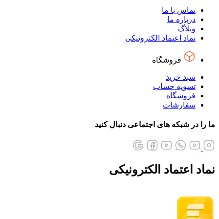
تماس با ما
درباره ما
وبلاگ
نماد اعتماد الکترونیکی
فروشگاه
سبد خرید
تسویه حساب
فروشگاه
سفارشات
ما را در شبکه های اجتماعی دنبال کنید
نماد اعتماد الکترونیکی