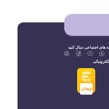
ه های اجتماعی دنبال کنید
الکترونیکی