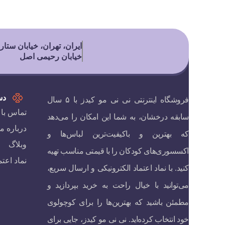
ایران، تهران، خیابان ستار
خیابان رحیمی اصل
دس
فروشگاه اینترنتی نی نی مو کیدز با ۵ سال
تماس با 
سابقه درخشان، به شما این امکان را می‌دهد
درباره ما
که بهترین و باکیفیت‌ترین لباس‌ها و
وبلاگ
اکسسوری‌های کودکان را با قیمتی مناسب تهیه
نماد اعتم
کنید. با نماد اعتماد الکترونیکی و ارسال سریع،
می‌توانید با خیال راحت به خرید بپردازید و
مطمئن باشید که بهترین‌ها را برای کوچولوی
خود انتخاب کرده‌اید. نی نی مو کیدز، جایی برای