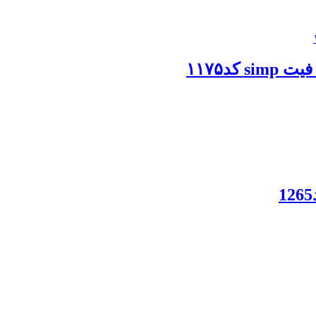
کد۱۱۷۵