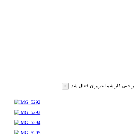
احتی کار شما عزیزان فعال شد.
×