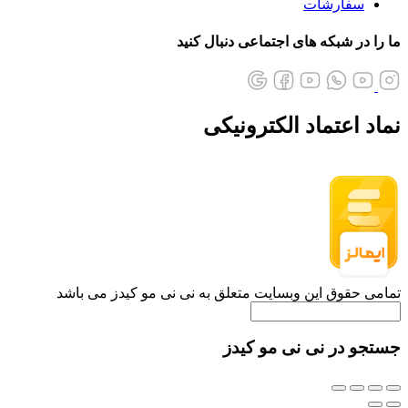
سفارشات
ما را در شبکه های اجتماعی دنبال کنید
نماد اعتماد الکترونیکی
تمامی حقوق این وبسایت متعلق به نی نی مو کیدز می باشد
جستجو در نی نی مو کیدز