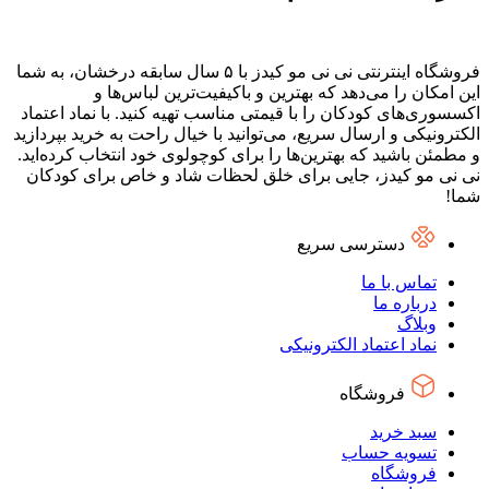
فروشگاه اینترنتی نی نی مو کیدز با ۵ سال سابقه درخشان، به شما
این امکان را می‌دهد که بهترین و باکیفیت‌ترین لباس‌ها و
اکسسوری‌های کودکان را با قیمتی مناسب تهیه کنید. با نماد اعتماد
الکترونیکی و ارسال سریع، می‌توانید با خیال راحت به خرید بپردازید
و مطمئن باشید که بهترین‌ها را برای کوچولوی خود انتخاب کرده‌اید.
نی نی مو کیدز، جایی برای خلق لحظات شاد و خاص برای کودکان
شما!
دسترسی سریع
تماس با ما
درباره ما
وبلاگ
نماد اعتماد الکترونیکی
فروشگاه
سبد خرید
تسویه حساب
فروشگاه