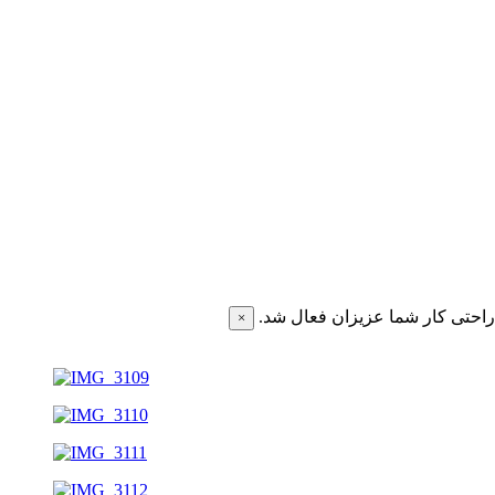
احتی کار شما عزیزان فعال شد.
×