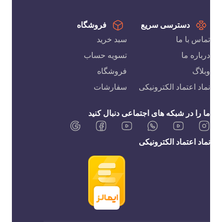
دسترسی سریع
فروشگاه
تماس با ما
سبد خرید
درباره ما
تسویه حساب
وبلاگ
فروشگاه
نماد اعتماد الکترونیکی
سفارشات
ما را در شبکه های اجتماعی دنبال کنید
نماد اعتماد الکترونیکی