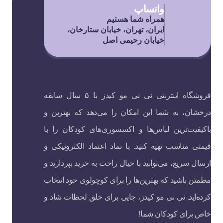
واتساپ
همراه شما هستیم
ایران، تهران، خیابان ستارخان،
خیابان رحیمی اصل
فروشگاه اینترنتی نی نی مو کیدز با ۵ سال سابقه
درخشان، به شما این امکان را می‌دهد که بهترین و
باکیفیت‌ترین لباس‌ها و اکسسوری‌های کودکان را با
قیمتی مناسب تهیه کنید. با نماد اعتماد الکترونیکی و
ارسال سریع، می‌توانید با خیال راحت به خرید بپردازید و
مطمئن باشید که بهترین‌ها را برای کوچولوی خود انتخاب
کرده‌اید. نی نی مو کیدز، جایی برای خلق لحظات شاد و
خاص برای کودکان شما!