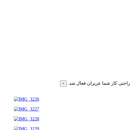
احتی کار شما عزیزان فعال شد.
×