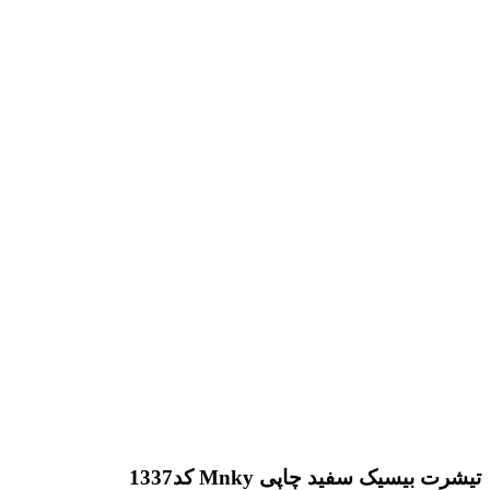
تیشرت بیسیک سفید چاپی Mnky کد1337