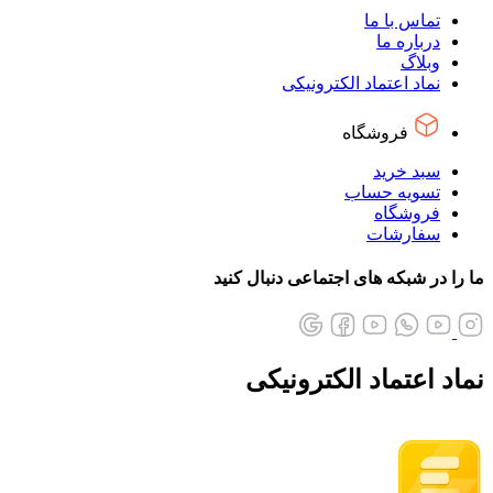
تماس با ما
درباره ما
وبلاگ
نماد اعتماد الکترونیکی
فروشگاه
سبد خرید
تسویه حساب
فروشگاه
سفارشات
ما را در شبکه های اجتماعی دنبال کنید
نماد اعتماد الکترونیکی