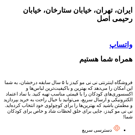
ایران، تهران، خیابان ستارخان، خیابان
رحیمی اصل
واتساپ
همراه شما هستیم
فروشگاه اینترنتی نی نی مو کیدز با ۵ سال سابقه درخشان، به شما
این امکان را می‌دهد که بهترین و باکیفیت‌ترین لباس‌ها و
اکسسوری‌های کودکان را با قیمتی مناسب تهیه کنید. با نماد اعتماد
الکترونیکی و ارسال سریع، می‌توانید با خیال راحت به خرید بپردازید
و مطمئن باشید که بهترین‌ها را برای کوچولوی خود انتخاب کرده‌اید.
نی نی مو کیدز، جایی برای خلق لحظات شاد و خاص برای کودکان
شما!
دسترسی سریع