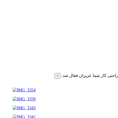
احتی کار شما عزیزان فعال شد.
×