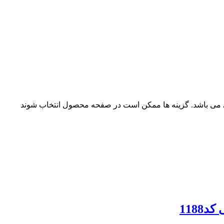
ی می باشد. گزینه ها ممکن است در صفحه محصول انتخاب شوند
118