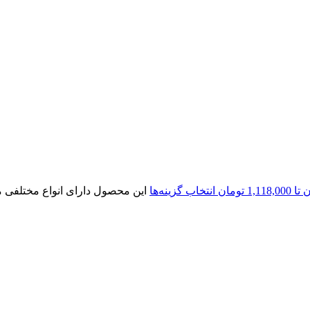
انتخاب گزینه‌ها
این محصول دارای انواع مختلفی 