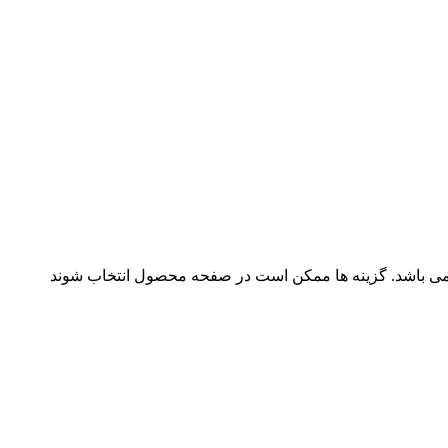
می باشد. گزینه ها ممکن است در صفحه محصول انتخاب شوند