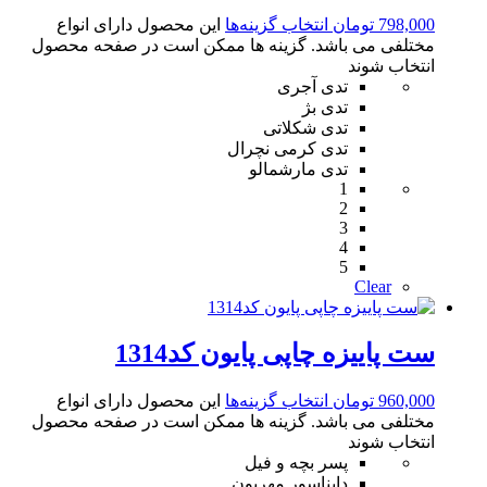
798,000
تومان
انتخاب گزینه‌ها
این محصول دارای انواع
مختلفی می باشد. گزینه ها ممکن است در صفحه محصول
انتخاب شوند
تدی آجری
تدی بژ
تدی شکلاتی
تدی کرمی نچرال
تدی مارشمالو
1
2
3
4
5
Clear
ست پاییزه چاپی پایون کد1314
960,000
تومان
انتخاب گزینه‌ها
این محصول دارای انواع
مختلفی می باشد. گزینه ها ممکن است در صفحه محصول
انتخاب شوند
پسر بچه و فیل
دایناسور مهربون