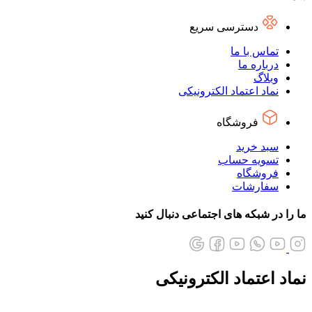
دسترسی سریع
تماس با ما
درباره ما
وبلاگ
نماد اعتماد الکترونیکی
فروشگاه
سبد خرید
تسویه حساب
فروشگاه
سفارشات
ما را در شبکه های اجتماعی دنبال کنید
نماد اعتماد الکترونیکی