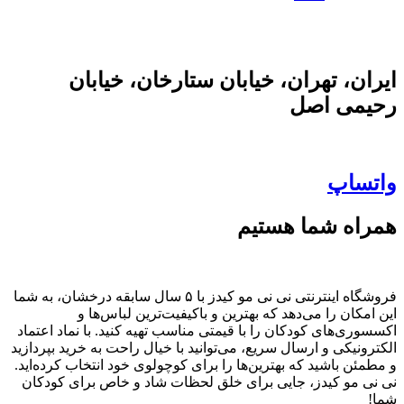
ایران، تهران، خیابان ستارخان، خیابان
رحیمی اصل
واتساپ
همراه شما هستیم
فروشگاه اینترنتی نی نی مو کیدز با ۵ سال سابقه درخشان، به شما
این امکان را می‌دهد که بهترین و باکیفیت‌ترین لباس‌ها و
اکسسوری‌های کودکان را با قیمتی مناسب تهیه کنید. با نماد اعتماد
الکترونیکی و ارسال سریع، می‌توانید با خیال راحت به خرید بپردازید
و مطمئن باشید که بهترین‌ها را برای کوچولوی خود انتخاب کرده‌اید.
نی نی مو کیدز، جایی برای خلق لحظات شاد و خاص برای کودکان
شما!