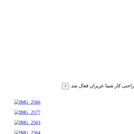
احتی کار شما عزیزان فعال شد.
×