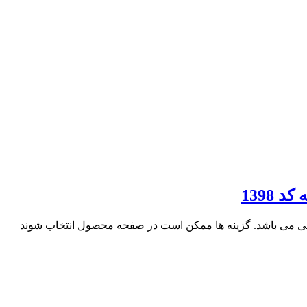
فی می باشد. گزینه ها ممکن است در صفحه محصول انتخاب شوند