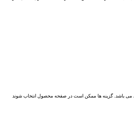
ی می باشد. گزینه ها ممکن است در صفحه محصول انتخاب شوند