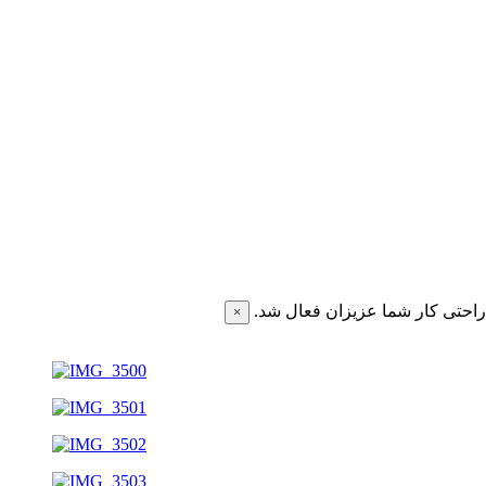
احتی کار شما عزیزان فعال شد.
×