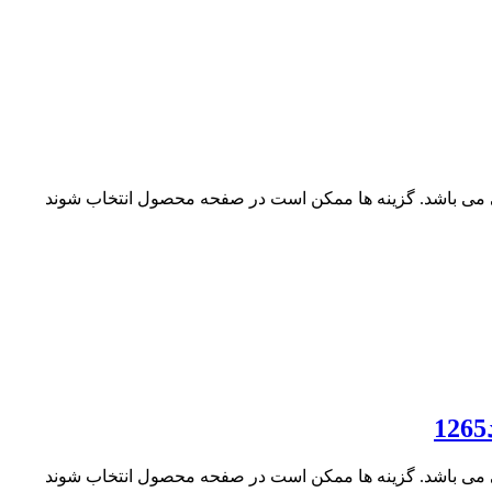
ی می باشد. گزینه ها ممکن است در صفحه محصول انتخاب شوند
ی می باشد. گزینه ها ممکن است در صفحه محصول انتخاب شوند