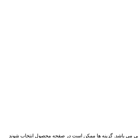
فی می باشد. گزینه ها ممکن است در صفحه محصول انتخاب شوند