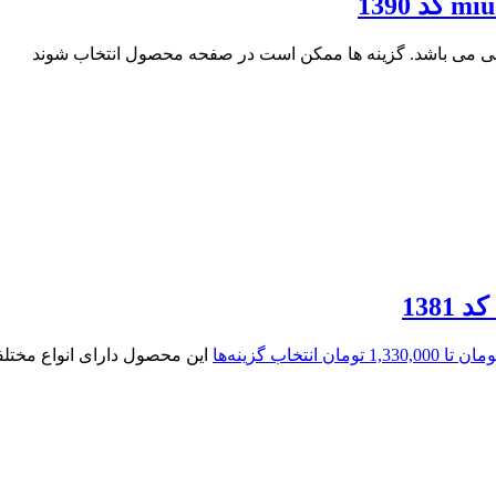
فی می باشد. گزینه ها ممکن است در صفحه محصول انتخاب شوند
انتخاب گزینه‌ها
این محصول دارای انواع مخت