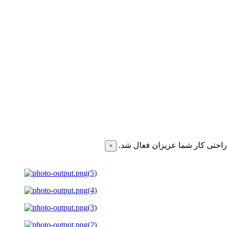
احتی کار شما عزیزان فعال شد.
×