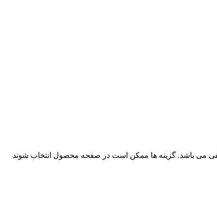
لفی می باشد. گزینه ها ممکن است در صفحه محصول انتخاب شوند