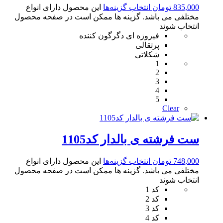
835,000
تومان
انتخاب گزینه‌ها
این محصول دارای انواع
مختلفی می باشد. گزینه ها ممکن است در صفحه محصول
انتخاب شوند
فیروزه ای دگرگون کننده
پرتقالی
شکلاتی
1
2
3
4
5
Clear
ست فرشته ی بالدار کد1105
748,000
تومان
انتخاب گزینه‌ها
این محصول دارای انواع
مختلفی می باشد. گزینه ها ممکن است در صفحه محصول
انتخاب شوند
کد 1
کد 2
کد 3
کد 4