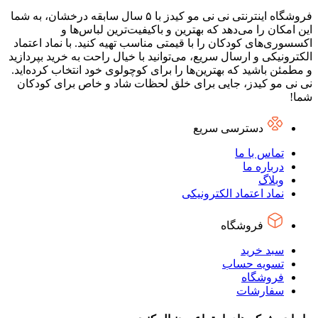
فروشگاه اینترنتی نی نی مو کیدز با ۵ سال سابقه درخشان، به شما
این امکان را می‌دهد که بهترین و باکیفیت‌ترین لباس‌ها و
اکسسوری‌های کودکان را با قیمتی مناسب تهیه کنید. با نماد اعتماد
الکترونیکی و ارسال سریع، می‌توانید با خیال راحت به خرید بپردازید
و مطمئن باشید که بهترین‌ها را برای کوچولوی خود انتخاب کرده‌اید.
نی نی مو کیدز، جایی برای خلق لحظات شاد و خاص برای کودکان
شما!
دسترسی سریع
تماس با ما
درباره ما
وبلاگ
نماد اعتماد الکترونیکی
فروشگاه
سبد خرید
تسویه حساب
فروشگاه
سفارشات