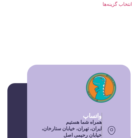
انتخاب گزینه‌ها
واتساپ
همراه شما هستیم
ایران، تهران، خیابان ستارخان،
خیابان رحیمی اصل