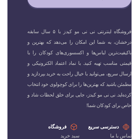
فروشگاه اینترنتی نی نی مو کیدز با ۵ سال سابقه
درخشان، به شما این امکان را می‌دهد که بهترین و
باکیفیت‌ترین لباس‌ها و اکسسوری‌های کودکان را با
قیمتی مناسب تهیه کنید. با نماد اعتماد الکترونیکی و
ارسال سریع، می‌توانید با خیال راحت به خرید بپردازید و
مطمئن باشید که بهترین‌ها را برای کوچولوی خود انتخاب
کرده‌اید. نی نی مو کیدز، جایی برای خلق لحظات شاد و
خاص برای کودکان شما!
دسترسی سریع
فروشگاه
تماس با ما
سبد خرید