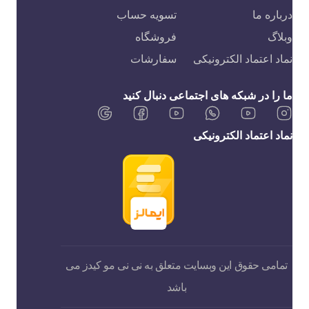
درباره ما
تسویه حساب
وبلاگ
فروشگاه
نماد اعتماد الکترونیکی
سفارشات
ما را در شبکه های اجتماعی دنبال کنید
نماد اعتماد الکترونیکی
تمامی حقوق این وبسایت متعلق به نی نی مو کیدز می
باشد