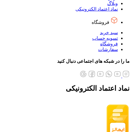
وبلاگ
نماد اعتماد الکترونیکی
فروشگاه
سبد خرید
تسویه حساب
فروشگاه
سفارشات
ما را در شبکه های اجتماعی دنبال کنید
نماد اعتماد الکترونیکی