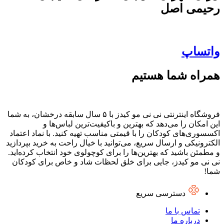
رحیمی اصل
واتساپ
همراه شما هستیم
فروشگاه اینترنتی نی نی مو کیدز با ۵ سال سابقه درخشان، به شما
این امکان را می‌دهد که بهترین و باکیفیت‌ترین لباس‌ها و
اکسسوری‌های کودکان را با قیمتی مناسب تهیه کنید. با نماد اعتماد
الکترونیکی و ارسال سریع، می‌توانید با خیال راحت به خرید بپردازید
و مطمئن باشید که بهترین‌ها را برای کوچولوی خود انتخاب کرده‌اید.
نی نی مو کیدز، جایی برای خلق لحظات شاد و خاص برای کودکان
شما!
دسترسی سریع
تماس با ما
درباره ما