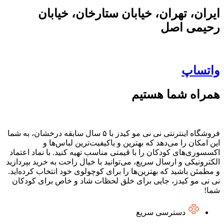
ایران، تهران، خیابان ستارخان، خیابان
رحیمی اصل
واتساپ
همراه شما هستیم
فروشگاه اینترنتی نی نی مو کیدز با ۵ سال سابقه درخشان، به شما
این امکان را می‌دهد که بهترین و باکیفیت‌ترین لباس‌ها و
اکسسوری‌های کودکان را با قیمتی مناسب تهیه کنید. با نماد اعتماد
الکترونیکی و ارسال سریع، می‌توانید با خیال راحت به خرید بپردازید
و مطمئن باشید که بهترین‌ها را برای کوچولوی خود انتخاب کرده‌اید.
نی نی مو کیدز، جایی برای خلق لحظات شاد و خاص برای کودکان
شما!
دسترسی سریع