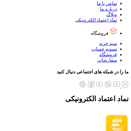
تماس با ما
درباره ما
وبلاگ
نماد اعتماد الکترونیکی
فروشگاه
سبد خرید
تسویه حساب
فروشگاه
سفارشات
ما را در شبکه های اجتماعی دنبال کنید
نماد اعتماد الکترونیکی