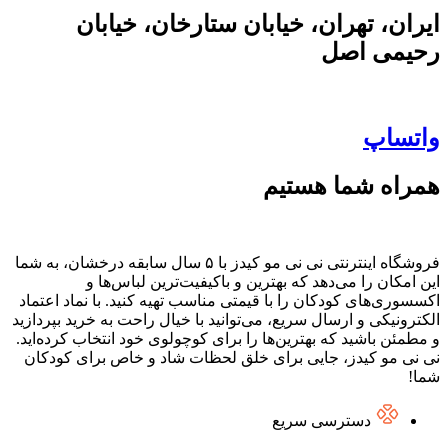
ایران، تهران، خیابان ستارخان، خیابان
رحیمی اصل
واتساپ
همراه شما هستیم
فروشگاه اینترنتی نی نی مو کیدز با ۵ سال سابقه درخشان، به شما
این امکان را می‌دهد که بهترین و باکیفیت‌ترین لباس‌ها و
اکسسوری‌های کودکان را با قیمتی مناسب تهیه کنید. با نماد اعتماد
الکترونیکی و ارسال سریع، می‌توانید با خیال راحت به خرید بپردازید
و مطمئن باشید که بهترین‌ها را برای کوچولوی خود انتخاب کرده‌اید.
نی نی مو کیدز، جایی برای خلق لحظات شاد و خاص برای کودکان
شما!
دسترسی سریع