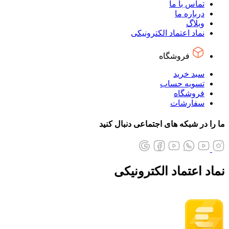
تماس با ما
درباره ما
وبلاگ
نماد اعتماد الکترونیکی
فروشگاه
سبد خرید
تسویه حساب
فروشگاه
سفارشات
ما را در شبکه های اجتماعی دنبال کنید
نماد اعتماد الکترونیکی