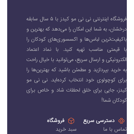
فروشگاه اینترنتی نی نی مو کیدز با ۵ سال سابقه
درخشان، به شما این امکان را می‌دهد که بهترین و
باکیفیت‌ترین لباس‌ها و اکسسوری‌های کودکان را
با قیمتی مناسب تهیه کنید. با نماد اعتماد
الکترونیکی و ارسال سریع، می‌توانید با خیال راحت
به خرید بپردازید و مطمئن باشید که بهترین‌ها را
برای کوچولوی خود انتخاب کرده‌اید. نی نی مو
کیدز، جایی برای خلق لحظات شاد و خاص برای
کودکان شما!
دسترسی سریع
فروشگاه
تماس با ما
سبد خرید