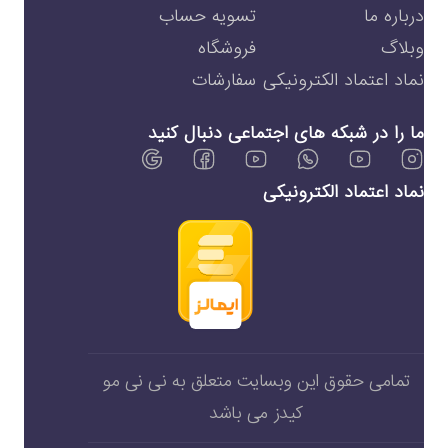
درباره ما
تسویه حساب
وبلاگ
فروشگاه
نماد اعتماد الکترونیکی
سفارشات
ما را در شبکه های اجتماعی دنبال کنید
نماد اعتماد الکترونیکی
تمامی حقوق این وبسایت متعلق به نی نی مو
کیدز می باشد