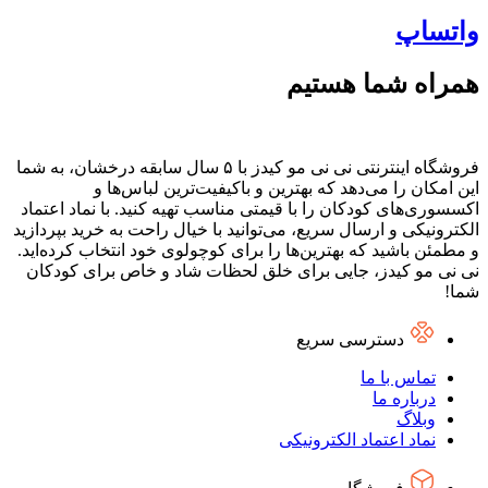
واتساپ
همراه شما هستیم
فروشگاه اینترنتی نی نی مو کیدز با ۵ سال سابقه درخشان، به شما
این امکان را می‌دهد که بهترین و باکیفیت‌ترین لباس‌ها و
اکسسوری‌های کودکان را با قیمتی مناسب تهیه کنید. با نماد اعتماد
الکترونیکی و ارسال سریع، می‌توانید با خیال راحت به خرید بپردازید
و مطمئن باشید که بهترین‌ها را برای کوچولوی خود انتخاب کرده‌اید.
نی نی مو کیدز، جایی برای خلق لحظات شاد و خاص برای کودکان
شما!
دسترسی سریع
تماس با ما
درباره ما
وبلاگ
نماد اعتماد الکترونیکی