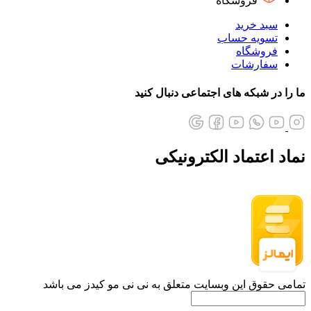
فروشگاه
سبد خرید
تسویه حساب
فروشگاه
سفارشات
ما را در شبکه های اجتماعی دنبال کنید
نماد اعتماد الکترونیکی
تمامی حقوق این وبسایت متعلق به نی نی مو کیدز می باشد