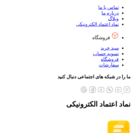
تماس با ما
درباره ما
وبلاگ
نماد اعتماد الکترونیکی
فروشگاه
سبد خرید
تسویه حساب
فروشگاه
سفارشات
ما را در شبکه های اجتماعی دنبال کنید
نماد اعتماد الکترونیکی