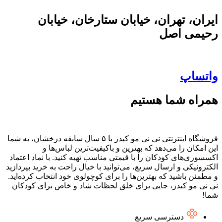
ایران، تهران، خیابان ستارخان، خیابان
رحیمی اصل
واتساپ
همراه شما هستیم
فروشگاه اینترنتی نی نی مو کیدز با ۵ سال سابقه درخشان، به شما
این امکان را می‌دهد که بهترین و باکیفیت‌ترین لباس‌ها و
اکسسوری‌های کودکان را با قیمتی مناسب تهیه کنید. با نماد اعتماد
الکترونیکی و ارسال سریع، می‌توانید با خیال راحت به خرید بپردازید
و مطمئن باشید که بهترین‌ها را برای کوچولوی خود انتخاب کرده‌اید.
نی نی مو کیدز، جایی برای خلق لحظات شاد و خاص برای کودکان
شما!
دسترسی سریع