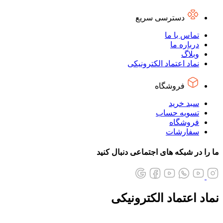
دسترسی سریع
تماس با ما
درباره ما
وبلاگ
نماد اعتماد الکترونیکی
فروشگاه
سبد خرید
تسویه حساب
فروشگاه
سفارشات
ما را در شبکه های اجتماعی دنبال کنید
نماد اعتماد الکترونیکی