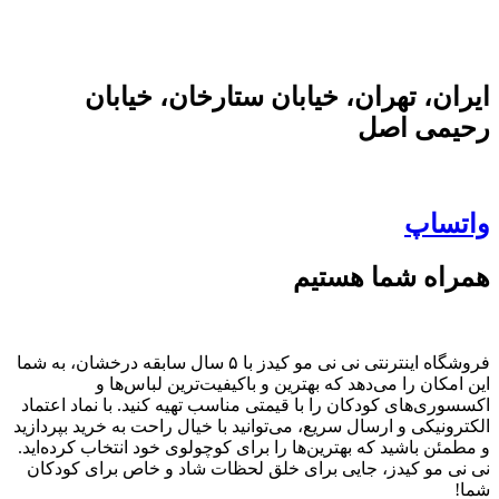
ایران، تهران، خیابان ستارخان، خیابان
رحیمی اصل
واتساپ
همراه شما هستیم
فروشگاه اینترنتی نی نی مو کیدز با ۵ سال سابقه درخشان، به شما
این امکان را می‌دهد که بهترین و باکیفیت‌ترین لباس‌ها و
اکسسوری‌های کودکان را با قیمتی مناسب تهیه کنید. با نماد اعتماد
الکترونیکی و ارسال سریع، می‌توانید با خیال راحت به خرید بپردازید
و مطمئن باشید که بهترین‌ها را برای کوچولوی خود انتخاب کرده‌اید.
نی نی مو کیدز، جایی برای خلق لحظات شاد و خاص برای کودکان
شما!