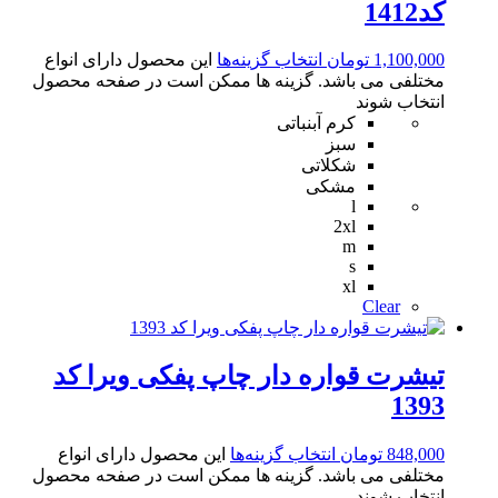
کد1412
1,100,000
تومان
انتخاب گزینه‌ها
این محصول دارای انواع
مختلفی می باشد. گزینه ها ممکن است در صفحه محصول
انتخاب شوند
کرم آبنباتی
سبز
شکلاتی
مشکی
l
2xl
m
s
xl
Clear
تیشرت قواره دار چاپ پفکی ویرا کد
1393
848,000
تومان
انتخاب گزینه‌ها
این محصول دارای انواع
مختلفی می باشد. گزینه ها ممکن است در صفحه محصول
انتخاب شوند