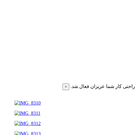
احتی کار شما عزیزان فعال شد.
×