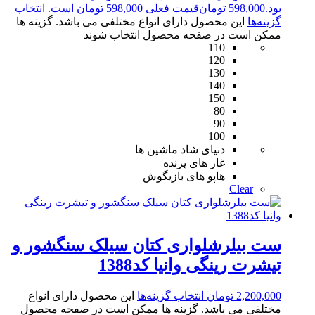
بود.
598,000
تومان
قیمت فعلی 598,000 تومان است.
انتخاب
گزینه‌ها
این محصول دارای انواع مختلفی می باشد. گزینه ها
ممکن است در صفحه محصول انتخاب شوند
110
120
130
140
150
80
90
100
دنیای شاد ماشین ها
غاز های پرنده
هاپو های بازیگوش
Clear
ست بیلرشلواری کتان سیلک سنگشور و
تیشرت رینگی وانیا کد1388
2,200,000
تومان
انتخاب گزینه‌ها
این محصول دارای انواع
مختلفی می باشد. گزینه ها ممکن است در صفحه محصول