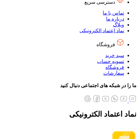
دسترسی سریع
تماس با ما
درباره ما
وبلاگ
نماد اعتماد الکترونیکی
فروشگاه
سبد خرید
تسویه حساب
فروشگاه
سفارشات
ما را در شبکه های اجتماعی دنبال کنید
نماد اعتماد الکترونیکی