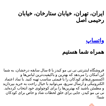
ایران، تهران، خیابان ستارخان، خیابان
رحیمی اصل
واتساپ
همراه شما هستیم
فروشگاه اینترنتی نی نی مو کیدز با ۵ سال سابقه درخشان، به شما
این امکان را می‌دهد که بهترین و باکیفیت‌ترین لباس‌ها و
اکسسوری‌های کودکان را با قیمتی مناسب تهیه کنید. با نماد اعتماد
الکترونیکی و ارسال سریع، می‌توانید با خیال راحت به خرید بپردازید
و مطمئن باشید که بهترین‌ها را برای کوچولوی خود انتخاب کرده‌اید.
نی نی مو کیدز، جایی برای خلق لحظات شاد و خاص برای کودکان
شما!