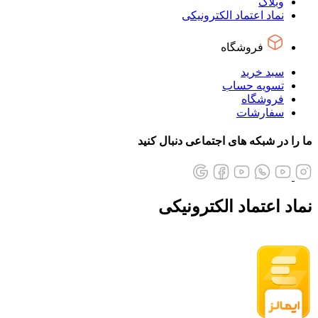
وبلاگ
نماد اعتماد الکترونیکی
فروشگاه
سبد خرید
تسویه حساب
فروشگاه
سفارشات
ما را در شبکه های اجتماعی دنبال کنید
نماد اعتماد الکترونیکی