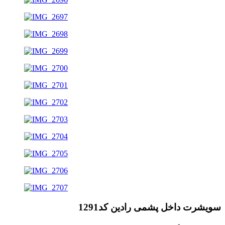
سویشرت داخل پشمی رادین کد1291