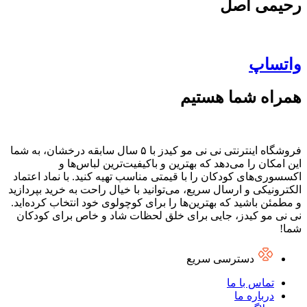
رحیمی اصل
واتساپ
همراه شما هستیم
فروشگاه اینترنتی نی نی مو کیدز با ۵ سال سابقه درخشان، به شما
این امکان را می‌دهد که بهترین و باکیفیت‌ترین لباس‌ها و
اکسسوری‌های کودکان را با قیمتی مناسب تهیه کنید. با نماد اعتماد
الکترونیکی و ارسال سریع، می‌توانید با خیال راحت به خرید بپردازید
و مطمئن باشید که بهترین‌ها را برای کوچولوی خود انتخاب کرده‌اید.
نی نی مو کیدز، جایی برای خلق لحظات شاد و خاص برای کودکان
شما!
دسترسی سریع
تماس با ما
درباره ما