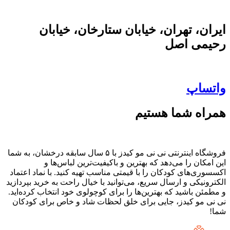
ایران، تهران، خیابان ستارخان، خیابان
رحیمی اصل
واتساپ
همراه شما هستیم
فروشگاه اینترنتی نی نی مو کیدز با ۵ سال سابقه درخشان، به شما
این امکان را می‌دهد که بهترین و باکیفیت‌ترین لباس‌ها و
اکسسوری‌های کودکان را با قیمتی مناسب تهیه کنید. با نماد اعتماد
الکترونیکی و ارسال سریع، می‌توانید با خیال راحت به خرید بپردازید
و مطمئن باشید که بهترین‌ها را برای کوچولوی خود انتخاب کرده‌اید.
نی نی مو کیدز، جایی برای خلق لحظات شاد و خاص برای کودکان
شما!