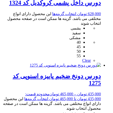
دورس داخل پشمی کروکدیل کد 1324
628,000
تومان
انتخاب گزینه‌ها
این محصول دارای انواع
مختلفی می باشد. گزینه ها ممکن است در صفحه محصول
انتخاب شوند
یشمی
سفید
مشکی
40
45
50
55
Clear
دورس دونخ ضخیم پاییزه اسنوپی کد
1275
435,000
تومان
–
465,000
تومان
محدوده قیمت:
435,000 تومان تا 465,000 تومان
انتخاب گزینه‌ها
این محصول
دارای انواع مختلفی می باشد. گزینه ها ممکن است در صفحه
محصول انتخاب شوند