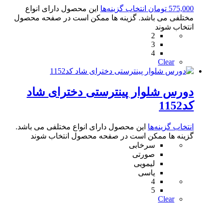
575,000
تومان
انتخاب گزینه‌ها
این محصول دارای انواع
مختلفی می باشد. گزینه ها ممکن است در صفحه محصول
انتخاب شوند
2
3
4
Clear
دورس شلوار پینترستی دخترای شاد
کد1152
انتخاب گزینه‌ها
این محصول دارای انواع مختلفی می باشد.
گزینه ها ممکن است در صفحه محصول انتخاب شوند
سرخابی
صورتی
لیمویی
یاسی
4
5
Clear