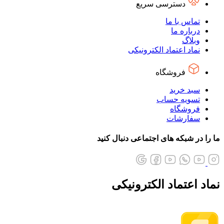
دسترسی سریع
تماس با ما
درباره ما
وبلاگ
نماد اعتماد الکترونیکی
فروشگاه
سبد خرید
تسویه حساب
فروشگاه
سفارشات
ما را در شبکه های اجتماعی دنبال کنید
نماد اعتماد الکترونیکی