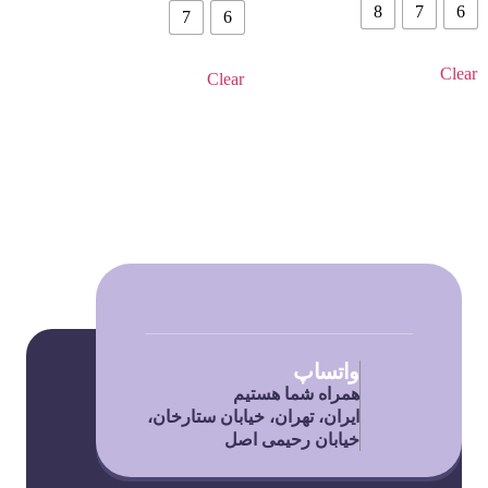
8
7
6
7
6
Clear
Clear
واتساپ
همراه شما هستیم
ایران، تهران، خیابان ستارخان،
خیابان رحیمی اصل