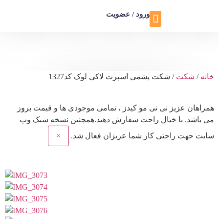
ورود / عضویت
تماس با ما
تخفیف ویژه
خانه
/
شکت
/ شکت پشمی اسپرت لاکی لوک کد1327
همراهان عزیز نی نی مو کیدز
، تمامی موجودی ها و قیمت بروز
می باشد. با خیال راحت سفارش دهید.همچنین نسخه سبک وب
سایت جهت راحتی کار شما عزیزان فعال شد.
×