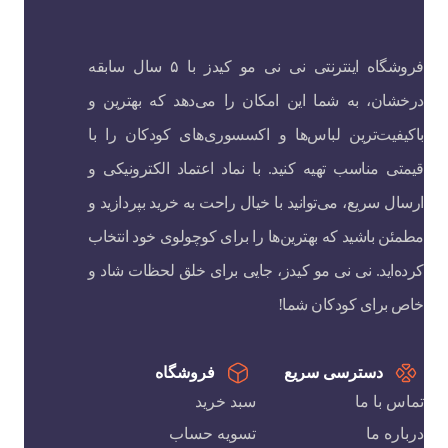
فروشگاه اینترنتی نی نی مو کیدز با ۵ سال سابقه
درخشان، به شما این امکان را می‌دهد که بهترین و
باکیفیت‌ترین لباس‌ها و اکسسوری‌های کودکان را با
قیمتی مناسب تهیه کنید. با نماد اعتماد الکترونیکی و
ارسال سریع، می‌توانید با خیال راحت به خرید بپردازید و
مطمئن باشید که بهترین‌ها را برای کوچولوی خود انتخاب
کرده‌اید. نی نی مو کیدز، جایی برای خلق لحظات شاد و
خاص برای کودکان شما!
دسترسی سریع
فروشگاه
تماس با ما
سبد خرید
درباره ما
تسویه حساب