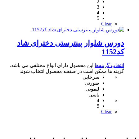
2
3
4
5
Clear
دورس شلوار پینترستی دخترای شاد
کد1152
انتخاب گزینه‌ها
این محصول دارای انواع مختلفی می باشد.
گزینه ها ممکن است در صفحه محصول انتخاب شوند
سرخابی
صورتی
لیمویی
یاسی
4
5
Clear