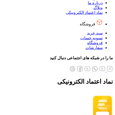
درباره ما
وبلاگ
نماد اعتماد الکترونیکی
فروشگاه
سبد خرید
تسویه حساب
فروشگاه
سفارشات
ما را در شبکه های اجتماعی دنبال کنید
نماد اعتماد الکترونیکی