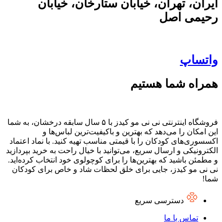
ایران، تهران، خیابان ستارخان، خیابان
رحیمی اصل
واتساپ
همراه شما هستیم
فروشگاه اینترنتی نی نی مو کیدز با ۵ سال سابقه درخشان، به شما
این امکان را می‌دهد که بهترین و باکیفیت‌ترین لباس‌ها و
اکسسوری‌های کودکان را با قیمتی مناسب تهیه کنید. با نماد اعتماد
الکترونیکی و ارسال سریع، می‌توانید با خیال راحت به خرید بپردازید
و مطمئن باشید که بهترین‌ها را برای کوچولوی خود انتخاب کرده‌اید.
نی نی مو کیدز، جایی برای خلق لحظات شاد و خاص برای کودکان
شما!
دسترسی سریع
تماس با ما