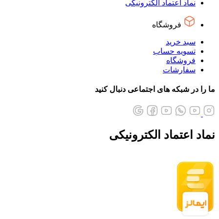
نماد اعتماد الکترونیکی
فروشگاه
سبد خرید
تسویه حساب
فروشگاه
سفارشات
ما را در شبکه های اجتماعی دنبال کنید
نماد اعتماد الکترونیکی