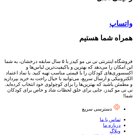
واتساپ
همراه شما هستیم
فروشگاه اینترنتی نی نی مو کیدز با ۵ سال سابقه درخشان، به شما
این امکان را می‌دهد که بهترین و باکیفیت‌ترین لباس‌ها و
اکسسوری‌های کودکان را با قیمتی مناسب تهیه کنید. با نماد اعتماد
الکترونیکی و ارسال سریع، می‌توانید با خیال راحت به خرید بپردازید
و مطمئن باشید که بهترین‌ها را برای کوچولوی خود انتخاب کرده‌اید.
نی نی مو کیدز، جایی برای خلق لحظات شاد و خاص برای کودکان
شما!
دسترسی سریع
تماس با ما
درباره ما
وبلاگ