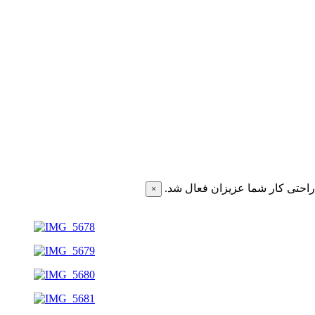
احتی کار شما عزیزان فعال شد.
×