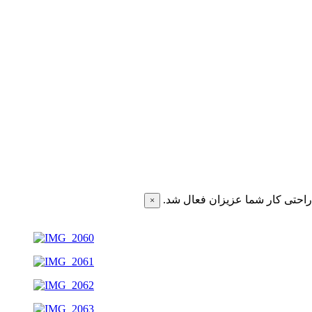
احتی کار شما عزیزان فعال شد.
×