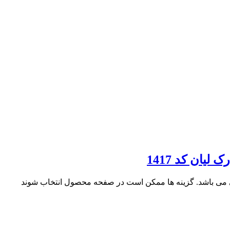
ان کد 1417
ی می باشد. گزینه ها ممکن است در صفحه محصول انتخاب شوند