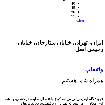
40
45
50
55
Clear
ایران، تهران، خیابان ستارخان، خیابان
رحیمی اصل
واتساپ
همراه شما هستیم
فروشگاه اینترنتی نی نی مو کیدز با ۵ سال سابقه درخشان، به شما
این امکان را می‌دهد که بهترین و باکیفیت‌ترین لباس‌ها و