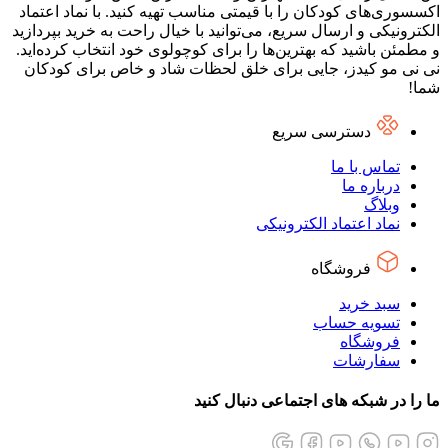
اکسسوری‌های کودکان را با قیمتی مناسب تهیه کنید. با نماد اعتماد
الکترونیکی و ارسال سریع، می‌توانید با خیال راحت به خرید بپردازید
و مطمئن باشید که بهترین‌ها را برای کوچولوی خود انتخاب کرده‌اید.
نی نی مو کیدز، جایی برای خلق لحظات شاد و خاص برای کودکان
شما!
دسترسی سریع
تماس با ما
درباره ما
وبلاگ
نماد اعتماد الکترونیکی
فروشگاه
سبد خرید
تسویه حساب
فروشگاه
سفارشات
ما را در شبکه های اجتماعی دنبال کنید