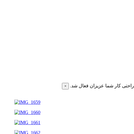
احتی کار شما عزیزان فعال شد.
×