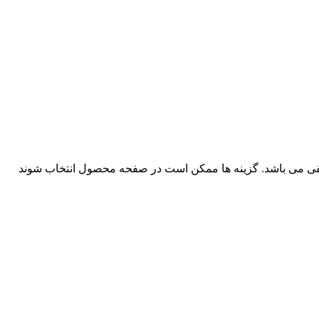
لفی می باشد. گزینه ها ممکن است در صفحه محصول انتخاب شوند