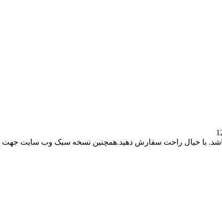
باشد. با خیال راحت سفارش دهید.همچنین نسخه سبک وب سایت جهت ر