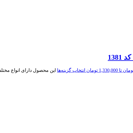
انتخاب گزینه‌ها
این محصول دارای انواع مخت