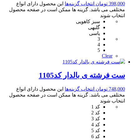
398,000
تومان
انتخاب گزینه‌ها
این محصول دارای انواع
مختلفی می باشد. گزینه ها ممکن است در صفحه محصول
انتخاب شوند
سبز کاهویی
گلبهی
یاسی
3
4
5
Clear
ست فرشته ی بالدار کد1105
748,000
تومان
انتخاب گزینه‌ها
این محصول دارای انواع
مختلفی می باشد. گزینه ها ممکن است در صفحه محصول
انتخاب شوند
کد 1
کد 2
کد 3
کد 4
کد 5
کد 6