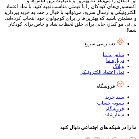
این امکان را می‌دهد که بهترین و باکیفیت‌ترین لباس‌ها و
اکسسوری‌های کودکان را با قیمتی مناسب تهیه کنید. با نماد اعتماد
الکترونیکی و ارسال سریع، می‌توانید با خیال راحت به خرید بپردازید
و مطمئن باشید که بهترین‌ها را برای کوچولوی خود انتخاب کرده‌اید.
نی نی مو کیدز، جایی برای خلق لحظات شاد و خاص برای کودکان
شما!
دسترسی سریع
تماس با ما
درباره ما
وبلاگ
نماد اعتماد الکترونیکی
فروشگاه
سبد خرید
تسویه حساب
فروشگاه
سفارشات
ما را در شبکه های اجتماعی دنبال کنید