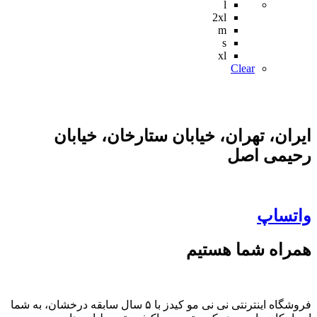
l
2xl
m
s
xl
Clear
ایران، تهران، خیابان ستارخان، خیابان
رحیمی اصل
واتساپ
همراه شما هستیم
فروشگاه اینترنتی نی نی مو کیدز با ۵ سال سابقه درخشان، به شما