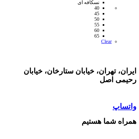
نسکافه ای
40
45
50
55
60
65
Clear
ایران، تهران، خیابان ستارخان، خیابان
رحیمی اصل
واتساپ
همراه شما هستیم