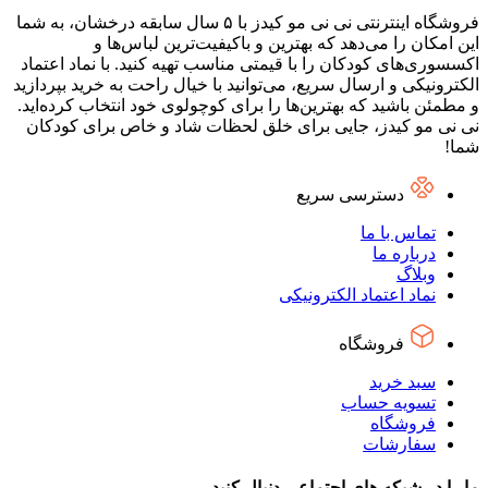
فروشگاه اینترنتی نی نی مو کیدز با ۵ سال سابقه درخشان، به شما
این امکان را می‌دهد که بهترین و باکیفیت‌ترین لباس‌ها و
اکسسوری‌های کودکان را با قیمتی مناسب تهیه کنید. با نماد اعتماد
الکترونیکی و ارسال سریع، می‌توانید با خیال راحت به خرید بپردازید
و مطمئن باشید که بهترین‌ها را برای کوچولوی خود انتخاب کرده‌اید.
نی نی مو کیدز، جایی برای خلق لحظات شاد و خاص برای کودکان
شما!
دسترسی سریع
تماس با ما
درباره ما
وبلاگ
نماد اعتماد الکترونیکی
فروشگاه
سبد خرید
تسویه حساب
فروشگاه
سفارشات
ما را در شبکه های اجتماعی دنبال کنید