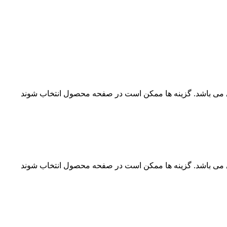
ی می باشد. گزینه ها ممکن است در صفحه محصول انتخاب شوند
ی می باشد. گزینه ها ممکن است در صفحه محصول انتخاب شوند