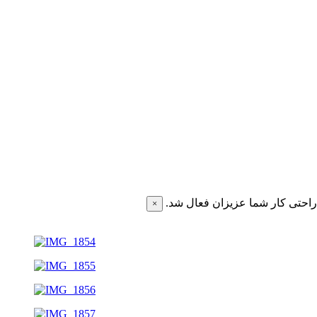
احتی کار شما عزیزان فعال شد.
×